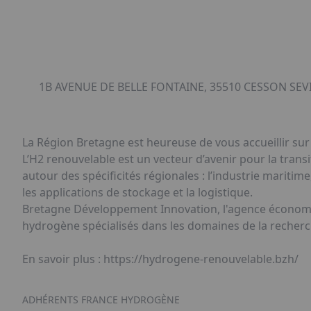
1B AVENUE DE BELLE FONTAINE, 35510 CESSON SEV
La Région Bretagne est heureuse de vous accueillir sur
L’H2 renouvelable est un vecteur d’avenir pour la tran
autour des spécificités régionales : l’industrie maritime
les applications de stockage et la logistique.
Bretagne Développement Innovation, l'agence économiqu
hydrogène spécialisés dans les domaines de la recherch
En savoir plus : https://hydrogene-renouvelable.bzh/
ADHÉRENTS FRANCE HYDROGÈNE