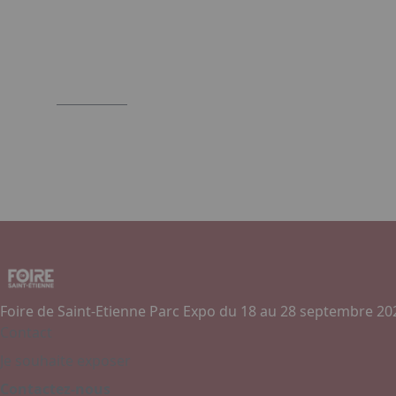
Foire de Saint-Etienne Parc Expo du 18 au 28 septembre 20
Contact
Je souhaite exposer
Contactez-nous