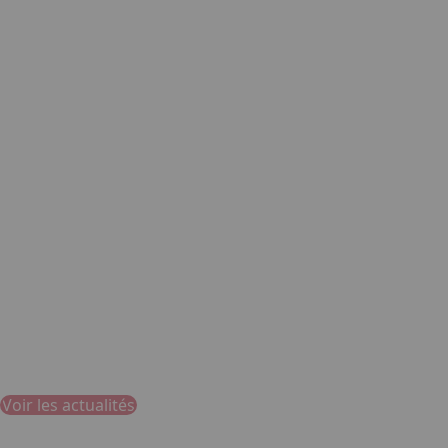
Devenir exposant
Voir les actualités