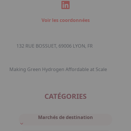
Voir les coordonnées
132 RUE BOSSUET, 69006 LYON, FR
Making Green Hydrogen Affordable at Scale
CATÉGORIES
Marchés de destination