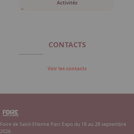
Activités
CONTACTS
Voir les contacts
Foire de Saint-Etienne Parc Expo du 18 au 28 septembre
2026