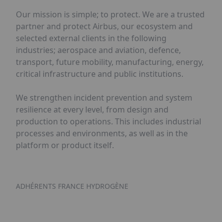
Our mission is simple; to protect. We are a trusted
partner and protect Airbus, our ecosystem and
selected external clients in the following
industries; aerospace and aviation, defence,
transport, future mobility, manufacturing, energy,
critical infrastructure and public institutions.
We strengthen incident prevention and system
resilience at every level, from design and
production to operations. This includes industrial
processes and environments, as well as in the
platform or product itself.
ADHÉRENTS FRANCE HYDROGÈNE