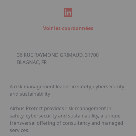
Voir les coordonnées
36 RUE RAYMOND GRIMAUD, 31700
BLAGNAC, FR
A risk management leader in safety, cybersecurity
and sustainability
Airbus Protect provides risk management in
safety, cybersecurity and sustainability, a unique
transversal offering of consultancy and managed
services.