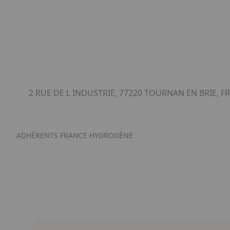
2 RUE DE L INDUSTRIE, 77220 TOURNAN EN BRIE, FR
ADHÉRENTS FRANCE HYDROGÈNE