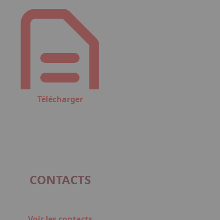
Télécharger
CONTACTS
Voir les contacts