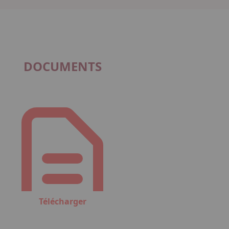
DOCUMENTS
Télécharger