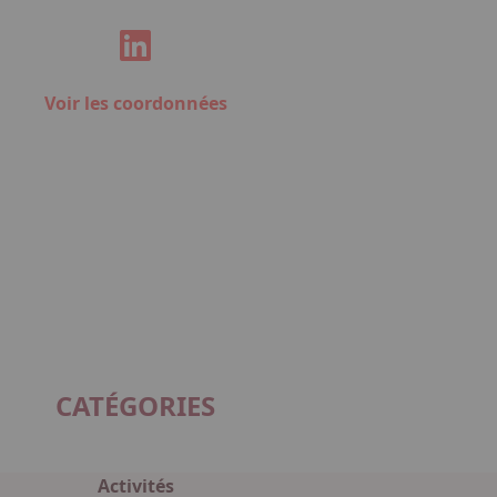
Voir les coordonnées
CATÉGORIES
Activités