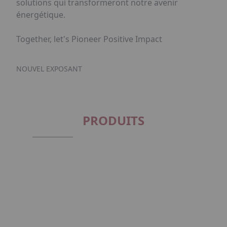
solutions qui transformeront notre avenir
énergétique.
Together, let's Pioneer Positive Impact
NOUVEL EXPOSANT
PRODUITS