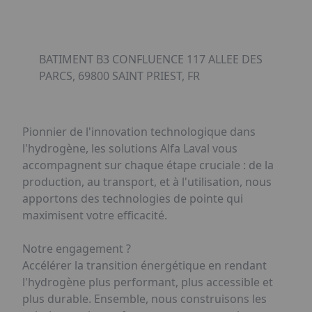
BATIMENT B3 CONFLUENCE 117 ALLEE DES
PARCS, 69800 SAINT PRIEST, FR
Pionnier de l'innovation technologique dans
l'hydrogène, les solutions Alfa Laval vous
accompagnent sur chaque étape cruciale : de la
production, au transport, et à l'utilisation, nous
apportons des technologies de pointe qui
maximisent votre efficacité.
Notre engagement ?
Accélérer la transition énergétique en rendant
l'hydrogène plus performant, plus accessible et
plus durable. Ensemble, nous construisons les