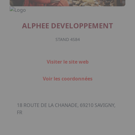
ALPHEE DEVELOPPEMENT
STAND 4S84
Visiter le site web
Voir les coordonnées
18 ROUTE DE LA CHANADE, 69210 SAVIGNY,
FR