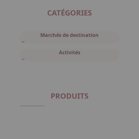
CATÉGORIES
Marchés de destination
Activités
PRODUITS