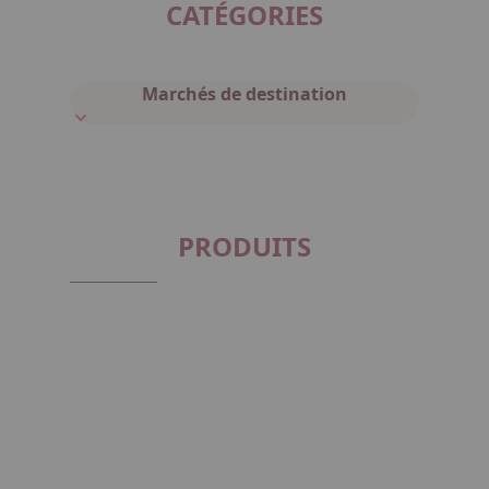
CATÉGORIES
Marchés de destination
PRODUITS