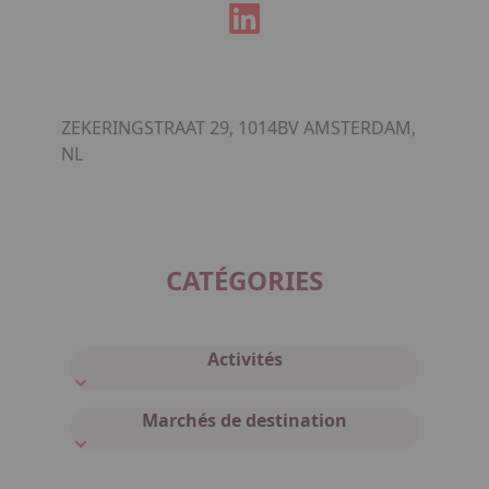
ZEKERINGSTRAAT 29, 1014BV AMSTERDAM,
NL
CATÉGORIES
Activités
Marchés de destination