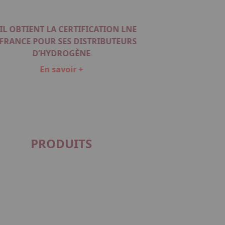
IL OBTIENT LA CERTIFICATION LNE
 FRANCE POUR SES DISTRIBUTEURS
D’HYDROGÈNE
En savoir +
PRODUITS