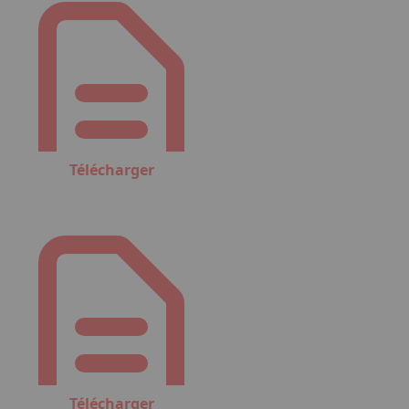
Télécharger
Télécharger