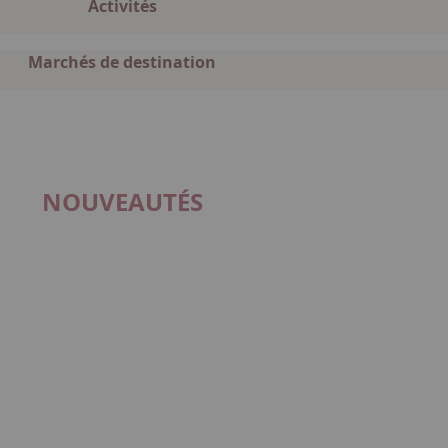
Activités
Marchés de destination
NOUVEAUTÉS