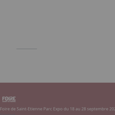
Foire de Saint-Etienne Parc Expo du 18 au 28 septembre 20