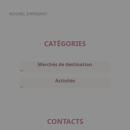
NOUVEL EXPOSANT
CATÉGORIES
Marchés de destination
Activités
CONTACTS