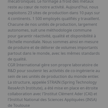
mécatroniques. Le formage à froid des métaux
reste au cœur de notre activité. Aujourd'hui, nous
exploitons 23 sites de production dans 10 pays sur
4 continents. 1 500 employés qualifiés y travaillent.
Chacune de nos unités de production, largement
autonomes, suit une méthodologie commune
pour garantir réactivité, qualité et disponibilité à
l'échelle mondiale. Nous sommes ainsi en mesure
de produire et de délivrer de volumes importants
partout dans le monde, avec les mêmes standards
de qualité.
CGR International gère son propre laboratoire de
R&D pour soutenir les activités de co-ingénierie au
sein de ses unités de production du monde entier.
La structure, appelée STRAIN (Spring Technology
ReseArch Institute), a été mise en place en étroite
collaboration avec l'Institut Clément Ader (CAI) et
l'Institut National des Sciences Appliquées (INSA)
de Toulouse