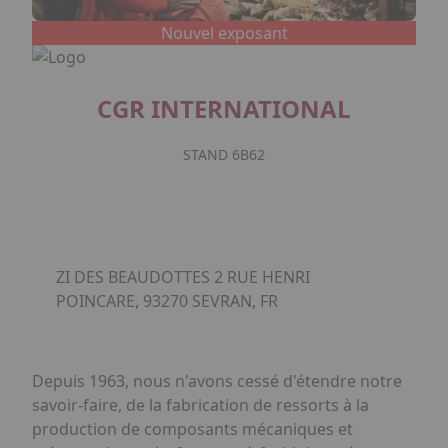
Nouvel exposant
CGR INTERNATIONAL
STAND 6B62
ZI DES BEAUDOTTES 2 RUE HENRI
POINCARE, 93270 SEVRAN, FR
Depuis 1963, nous n'avons cessé d'étendre notre
savoir-faire, de la fabrication de ressorts à la
production de composants mécaniques et