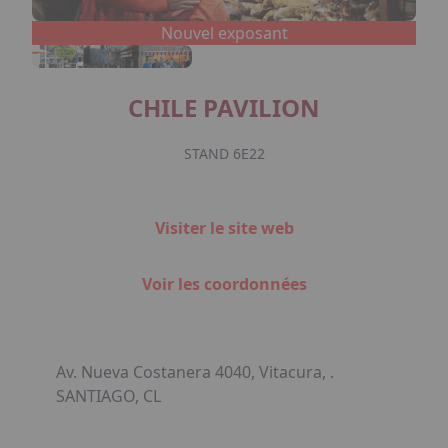
Nouvel exposant
CHILE PAVILION
STAND 6E22
Visiter le site web
Voir les coordonnées
Av. Nueva Costanera 4040, Vitacura, .
SANTIAGO, CL