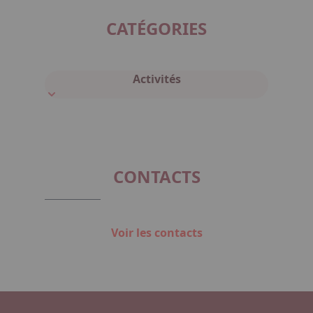
CATÉGORIES
Activités
CONTACTS
Voir les contacts