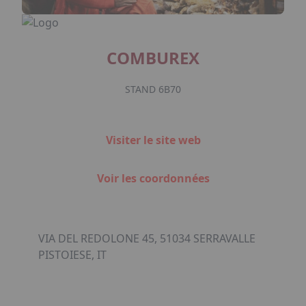
COMBUREX
STAND 6B70
Visiter le site web
Voir les coordonnées
VIA DEL REDOLONE 45, 51034 SERRAVALLE
PISTOIESE, IT