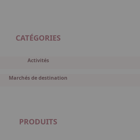
CATÉGORIES
Activités
Marchés de destination
PRODUITS