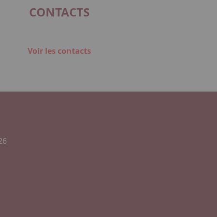
CONTACTS
Voir les contacts
26