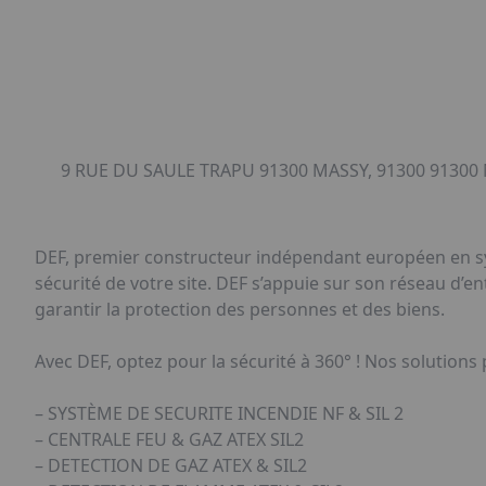
9 RUE DU SAULE TRAPU 91300 MASSY, 91300 91300 
DEF, premier constructeur indépendant européen en sys
sécurité de votre site. DEF s’appuie sur son réseau d’e
garantir la protection des personnes et des biens.
Avec DEF, optez pour la sécurité à 360° ! Nos solutions
– SYSTÈME DE SECURITE INCENDIE NF & SIL 2
– CENTRALE FEU & GAZ ATEX SIL2
– DETECTION DE GAZ ATEX & SIL2