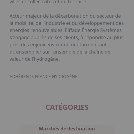
villes et collectivités et du tertiaire.
Acteur majeur de la décarbonation du secteur de
la mobilité, de l’industrie et du développement des
énergies renouvelables, Eiffage Énergie Systèmes
s’engage auprès de ses clients, à répondre au plus
près des enjeux environnementaux en tant
qu’ensemblier sur l’ensemble de la chaîne de
valeur de l’hydrogène.
ADHÉRENTS FRANCE HYDROGÈNE
CATÉGORIES
Marchés de destination