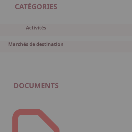
CATÉGORIES
Activités
Marchés de destination
DOCUMENTS