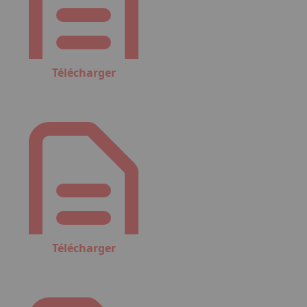
Télécharger
Télécharger