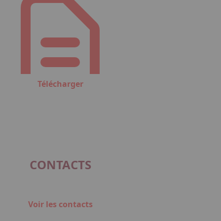
Télécharger
CONTACTS
Voir les contacts