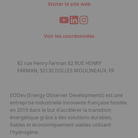
Visiter le site web
Voir les coordonnées
82 rue Henry Farman 82 RUE HENRY
FARMAN, 92130 ISSI LES MOULINEAUX, FR
EODev (Energy Observer Developments) est une
entreprise industrielle innovante française fondée
en 2019 dans le but d'accélérer la transition
énergétique grâce à des solutions durables,
fiables et économiquement viables utilisant
l'hydrogène.