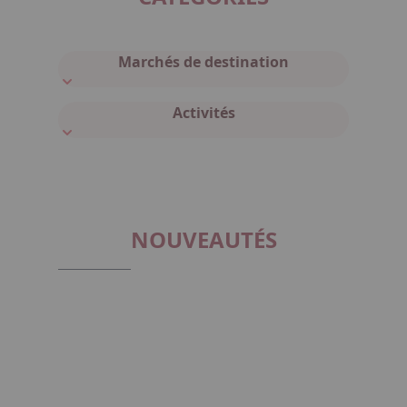
Marchés de destination
Activités
NOUVEAUTÉS