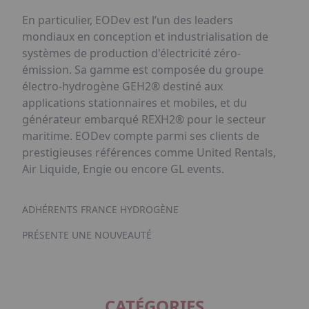
En particulier, EODev est l’un des leaders
mondiaux en conception et industrialisation de
systèmes de production d'électricité zéro-
émission. Sa gamme est composée du groupe
électro-hydrogène GEH2® destiné aux
applications stationnaires et mobiles, et du
générateur embarqué REXH2® pour le secteur
maritime. EODev compte parmi ses clients de
prestigieuses références comme United Rentals,
Air Liquide, Engie ou encore GL events.
ADHÉRENTS FRANCE HYDROGÈNE
PRÉSENTE UNE NOUVEAUTÉ
CATÉGORIES