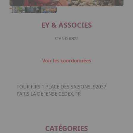
EY & ASSOCIES
STAND 6B25
Voir les coordonnées
TOUR FIRS 1 PLACE DES SAISONS, 92037
PARIS LA DEFENSE CEDEX, FR
CATÉGORIES