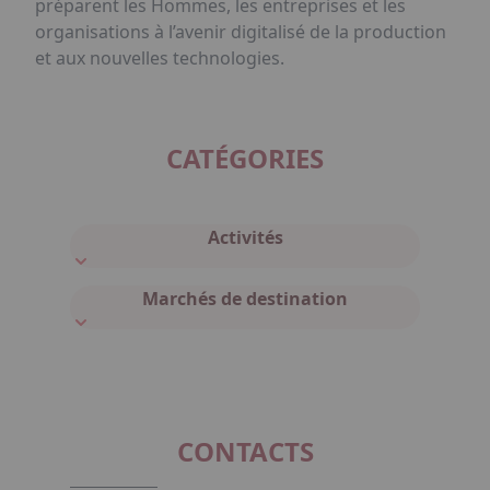
préparent les Hommes, les entreprises et les
organisations à l’avenir digitalisé de la production
et aux nouvelles technologies.
CATÉGORIES
Activités
Marchés de destination
CONTACTS