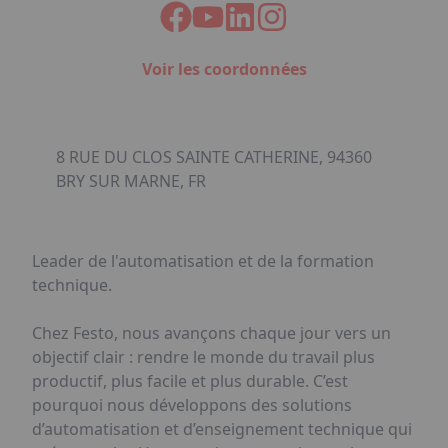
Voir les coordonnées
8 RUE DU CLOS SAINTE CATHERINE, 94360
BRY SUR MARNE, FR
Leader de l'automatisation et de la formation
technique.
Chez Festo, nous avançons chaque jour vers un
objectif clair : rendre le monde du travail plus
productif, plus facile et plus durable. C’est
pourquoi nous développons des solutions
d’automatisation et d’enseignement technique qui