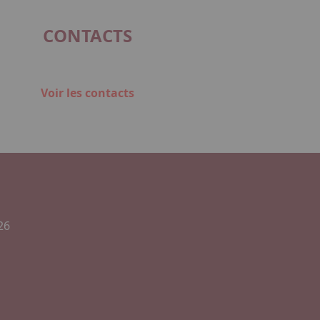
CONTACTS
Voir les contacts
26