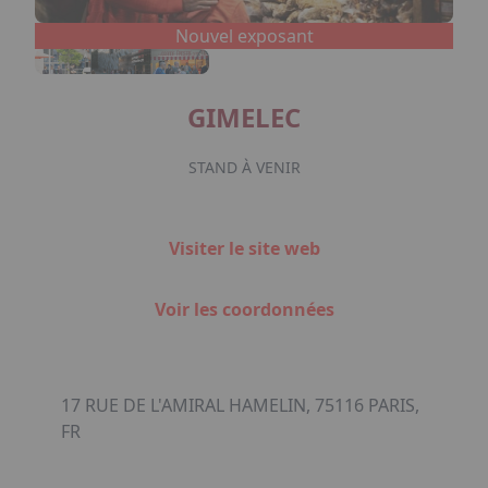
Nouvel exposant
GIMELEC
STAND À VENIR
Visiter le site web
Voir les coordonnées
17 RUE DE L'AMIRAL HAMELIN, 75116 PARIS,
FR