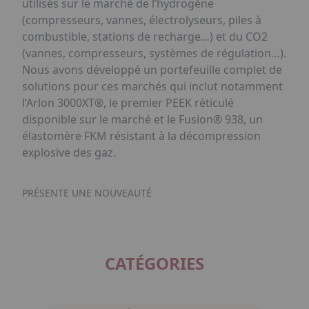
utilisés sur le marché de l’hydrogène
(compresseurs, vannes, électrolyseurs, piles à
combustible, stations de recharge…) et du CO2
(vannes, compresseurs, systèmes de régulation…).
Nous avons développé un portefeuille complet de
solutions pour ces marchés qui inclut notamment
l’Arlon 3000XT®, le premier PEEK réticulé
disponible sur le marché et le Fusion® 938, un
élastomère FKM résistant à la décompression
explosive des gaz.
PRÉSENTE UNE NOUVEAUTÉ
CATÉGORIES