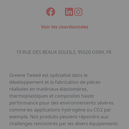
Voir les coordonnées
19 RUE DES BEAUX SOLEILS, 95520 OSNY, FR
Greene Tweed est spécialisé dans le
développement et la fabrication de pièces
réalisées en matériaux élastomères,
thermoplastiques et composites haute
performance pour des environnements sévères
comme les applications hydrogène ou CO2 par
exemple. Nos produits peuvent répondre aux
challenges rencontrés par les divers équipements