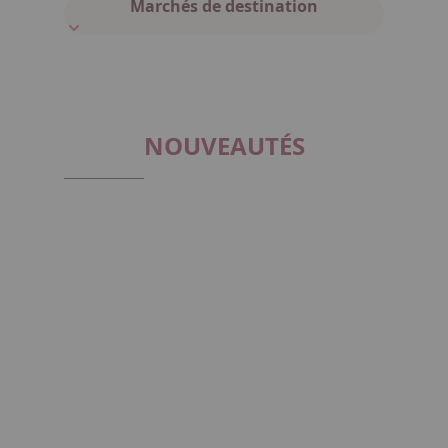
Marchés de destination
NOUVEAUTÉS