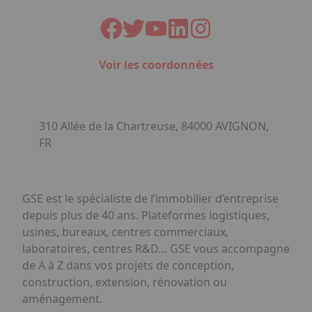
Voir les coordonnées
310 Allée de la Chartreuse, 84000 AVIGNON,
FR
GSE est le spécialiste de l’immobilier d’entreprise
depuis plus de 40 ans. Plateformes logistiques,
usines, bureaux, centres commerciaux,
laboratoires, centres R&D… GSE vous accompagne
de A à Z dans vos projets de conception,
construction, extension, rénovation ou
aménagement.