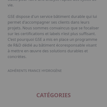
vie.
GSE dispose d'un service bâtiment durable qui lui
permet d'accompagner ses clients dans leurs
projets. Nous sommes convaincus que se focaliser
sur les certifications et labels n’est plus suffisant.
C’est pourquoi GSE a mis en place un programme
de R&D dédié au bâtiment écoresponsable visant
à mettre en œuvre des solutions durables et
concrètes.
ADHÉRENTS FRANCE HYDROGÈNE
CATÉGORIES