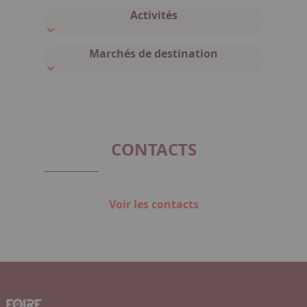
Activités
Marchés de destination
CONTACTS
Voir les contacts