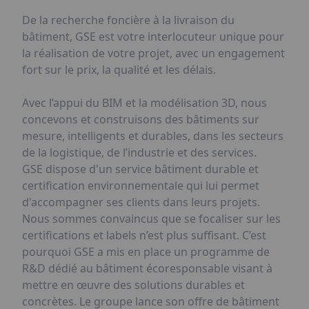
De la recherche foncière à la livraison du
bâtiment, GSE est votre interlocuteur unique pour
la réalisation de votre projet, avec un engagement
fort sur le prix, la qualité et les délais.
Avec l’appui du BIM et la modélisation 3D, nous
concevons et construisons des bâtiments sur
mesure, intelligents et durables, dans les secteurs
de la logistique, de l’industrie et des services.
GSE dispose d'un service bâtiment durable et
certification environnementale qui lui permet
d'accompagner ses clients dans leurs projets.
Nous sommes convaincus que se focaliser sur les
certifications et labels n’est plus suffisant. C’est
pourquoi GSE a mis en place un programme de
R&D dédié au bâtiment écoresponsable visant à
mettre en œuvre des solutions durables et
concrètes. Le groupe lance son offre de bâtiment