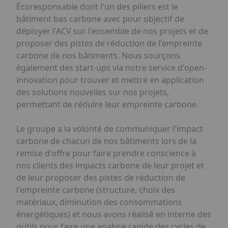
Écoresponsable dont l'un des piliers est le
bâtiment bas carbone avec pour objectif de
déployer l'ACV sur l'ensemble de nos projets et de
proposer des pistes de réduction de l'empreinte
carbone de nos bâtiments. Nous sourçons
également des start-ups via notre service d'open-
innovation pour trouver et mettre en application
des solutions nouvelles sur nos projets,
permettant de réduire leur empreinte carbone.
Le groupe a la volonté de communiquer l'impact
carbone de chacun de nos bâtiments lors de la
remise d'offre pour faire prendre conscience à
nos clients des impacts carbone de leur projet et
de leur proposer des pistes de réduction de
l'empreinte carbone (structure, choix des
matériaux, diminution des consommations
énergétiques) et nous avons réalisé en interne des
outils pour faire une analyse rapide des cycles de