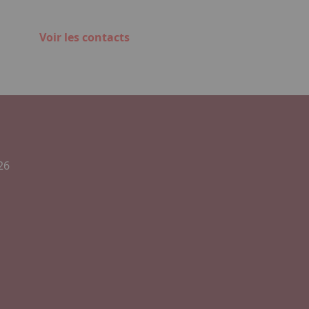
Voir les contacts
26