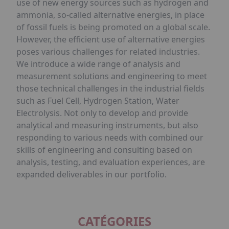
use of new energy sources such as hydrogen and
ammonia, so-called alternative energies, in place
of fossil fuels is being promoted on a global scale.
However, the efficient use of alternative energies
poses various challenges for related industries.
We introduce a wide range of analysis and
measurement solutions and engineering to meet
those technical challenges in the industrial fields
such as Fuel Cell, Hydrogen Station, Water
Electrolysis. Not only to develop and provide
analytical and measuring instruments, but also
responding to various needs with combined our
skills of engineering and consulting based on
analysis, testing, and evaluation experiences, are
expanded deliverables in our portfolio.
CATÉGORIES