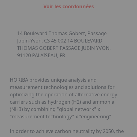
Voir les coordonnées
14 Boulevard Thomas Gobert, Passage
Jobin-Yvon, CS 45 002 14 BOULEVARD
THOMAS GOBERT PASSAGE JUBIN YVON,
91120 PALAISEAU, FR
HORIBA provides unique analysis and
measurement technologies and solutions for
optimizing the operation of alternative energy
carriers such as hydrogen (H2) and ammonia
(NH3) by combining "global network" x
"measurement technology" x "engineering".
In order to achieve carbon neutrality by 2050, the