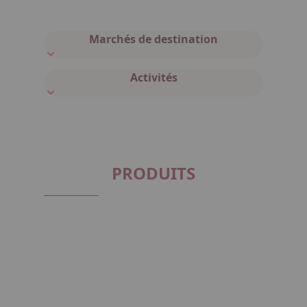
Marchés de destination
Activités
PRODUITS