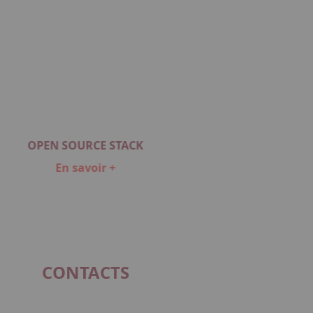
OPEN SOURCE STACK
En savoir +
CONTACTS