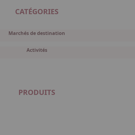
CATÉGORIES
Marchés de destination
Activités
PRODUITS