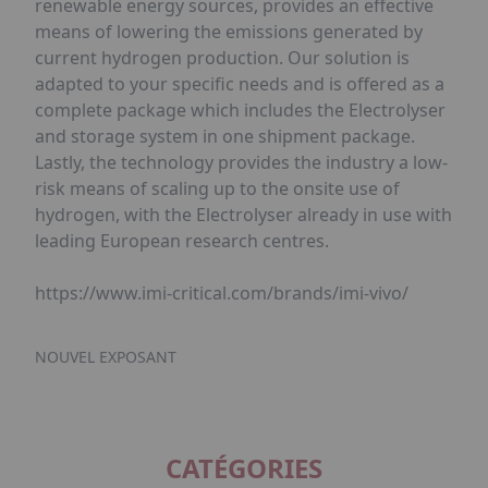
renewable energy sources, provides an effective
means of lowering the emissions generated by
current hydrogen production. Our solution is
adapted to your specific needs and is offered as a
complete package which includes the Electrolyser
and storage system in one shipment package.
Lastly, the technology provides the industry a low-
risk means of scaling up to the onsite use of
hydrogen, with the Electrolyser already in use with
leading European research centres.
https://www.imi-critical.com/brands/imi-vivo/
NOUVEL EXPOSANT
CATÉGORIES