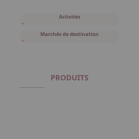
Activités
Marchés de destination
PRODUITS