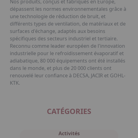
Nos produits, conçus et fabriqués en Europe,
dépassent les normes environnementales grâce à
une technologie de réduction de bruit, et
différents types de ventilation, de matériaux et de
surfaces d'échange, adaptés aux besoins
spécifiques des secteurs industriel et tertiaire.
Reconnu comme leader européen de l'innovation
industrielle pour le refroidissement évaporatif et
adiabatique, 80 000 équipements ont été installés
dans le monde, et plus de 20 000 clients ont
renouvelé leur confiance à DECSA, JACIR et GOHL-
KTK.
CATÉGORIES
Activités