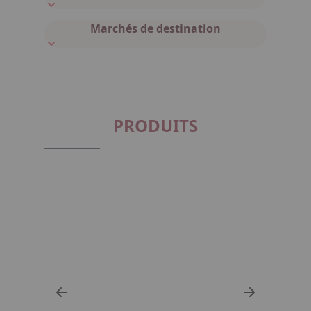
Marchés de destination
PRODUITS