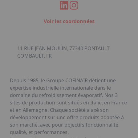
Voir les coordonnées
11 RUE JEAN MOULIN, 77340 PONTAULT-
COMBAULT, FR
Depuis 1985, le Groupe COFINAIR détient une
expertise industrielle internationale dans le
domaine du refroidissement évaporatif. Nos 3
sites de production sont situés en Italie, en France
et en Allemagne. Chaque société a axé son
développement sur une offre produits adaptée à
son marché, avec pour objectifs fonctionnalité,
qualité, et performances.