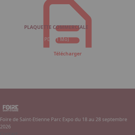
PLAQUETTE COMMERCIALE
Format : PDF (1 Mo)
Télécharger
Foire de Saint-Etienne Parc Expo du 18 au 28 septembre
2026
Contact