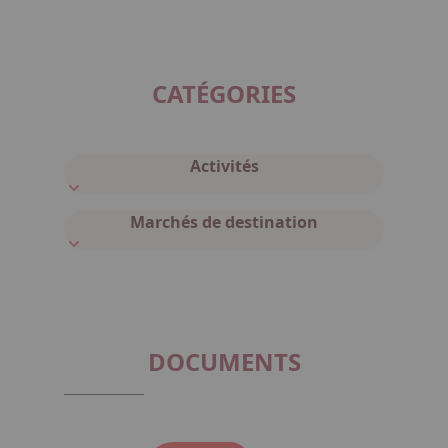
CATÉGORIES
Activités
Marchés de destination
DOCUMENTS