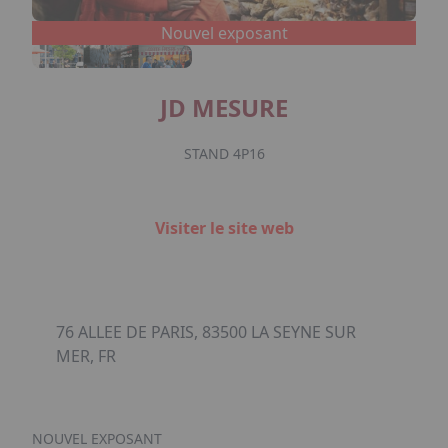
Nouvel exposant
JD MESURE
STAND 4P16
Visiter le site web
76 ALLEE DE PARIS, 83500 LA SEYNE SUR
MER, FR
NOUVEL EXPOSANT