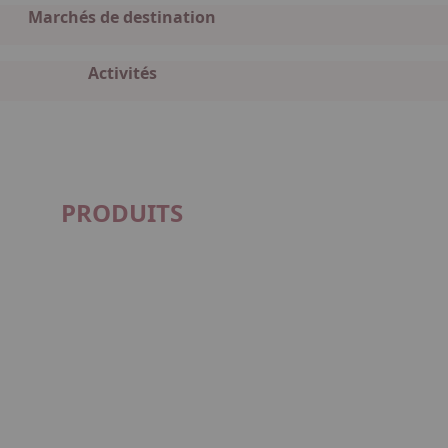
Marchés de destination
Activités
PRODUITS