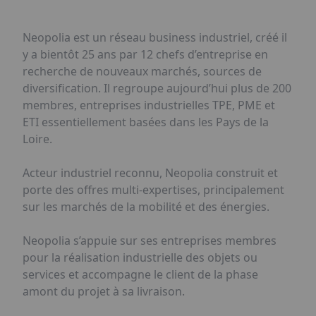
Neopolia est un réseau business industriel, créé il
y a bientôt 25 ans par 12 chefs d’entreprise en
recherche de nouveaux marchés, sources de
diversification. Il regroupe aujourd’hui plus de 200
membres, entreprises industrielles TPE, PME et
ETI essentiellement basées dans les Pays de la
Loire.
Acteur industriel reconnu, Neopolia construit et
porte des offres multi-expertises, principalement
sur les marchés de la mobilité et des énergies.
Neopolia s’appuie sur ses entreprises membres
pour la réalisation industrielle des objets ou
services et accompagne le client de la phase
amont du projet à sa livraison.