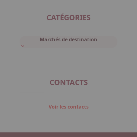
CATÉGORIES
Marchés de destination
CONTACTS
Voir les contacts