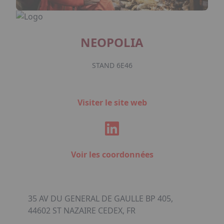
NEOPOLIA
STAND 6E46
Visiter le site web
Voir les coordonnées
35 AV DU GENERAL DE GAULLE BP 405,
44602 ST NAZAIRE CEDEX, FR