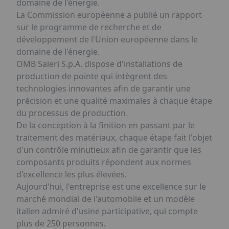
domaine de l'énergie.
La Commission européenne a publié un rapport
sur le programme de recherche et de
développement de l'Union européenne dans le
domaine de l'énergie.
OMB Saleri S.p.A. dispose d'installations de
production de pointe qui intègrent des
technologies innovantes afin de garantir une
précision et une qualité maximales à chaque étape
du processus de production.
De la conception à la finition en passant par le
traitement des matériaux, chaque étape fait l'objet
d'un contrôle minutieux afin de garantir que les
composants produits répondent aux normes
d'excellence les plus élevées.
Aujourd'hui, l'entreprise est une excellence sur le
marché mondial de l'automobile et un modèle
italien admiré d'usine participative, qui compte
plus de 250 personnes.