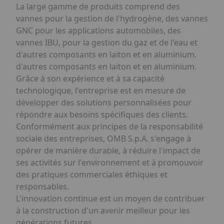
La large gamme de produits comprend des
vannes pour la gestion de l'hydrogène, des vannes
GNC pour les applications automobiles, des
vannes IBU, pour la gestion du gaz et de l'eau et
d'autres composants en laiton et en aluminium.
d'autres composants en laiton et en aluminium.
Grâce à son expérience et à sa capacité
technologique, l'entreprise est en mesure de
développer des solutions personnalisées pour
répondre aux besoins spécifiques des clients.
Conformément aux principes de la responsabilité
sociale des entreprises, OMB S.p.A. s'engage à
opérer de manière durable, à réduire l'impact de
ses activités sur l'environnement et à promouvoir
des pratiques commerciales éthiques et
responsables.
L'innovation continue est un moyen de contribuer
à la construction d'un avenir meilleur pour les
générations futures.