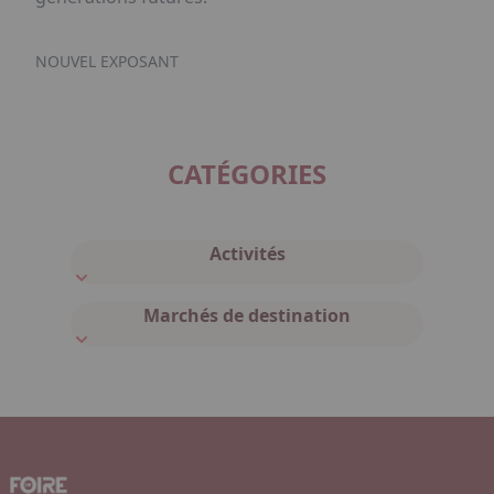
NOUVEL EXPOSANT
CATÉGORIES
Activités
Marchés de destination