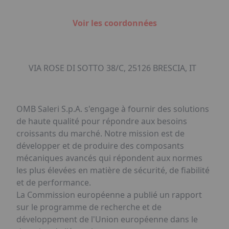
Voir les coordonnées
VIA ROSE DI SOTTO 38/C, 25126 BRESCIA, IT
OMB Saleri S.p.A. s'engage à fournir des solutions
de haute qualité pour répondre aux besoins
croissants du marché. Notre mission est de
développer et de produire des composants
mécaniques avancés qui répondent aux normes
les plus élevées en matière de sécurité, de fiabilité
et de performance.
La Commission européenne a publié un rapport
sur le programme de recherche et de
développement de l'Union européenne dans le