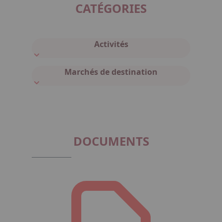
CATÉGORIES
Activités
Marchés de destination
DOCUMENTS