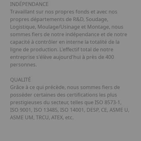
INDÉPENDANCE
Travaillant sur nos propres fonds et avec nos
propres départements de R&D, Soudage,
Logistique, Moulage/Usinage et Montage, nous
sommes fiers de notre indépendance et de notre
capacité à contrôler en interne la totalité de la
ligne de production. L'effectif total de notre
entreprise s'élève aujourd'hui à près de 400
personnes.
QUALITÉ
Grâce à ce qui précède, nous sommes fiers de
posséder certaines des certifications les plus
prestigieuses du secteur, telles que ISO 8573-1,
ISO 9001, ISO 13485, ISO 14001, DESP, CE, ASME U,
ASME UM, TRCU, ATEX, etc.