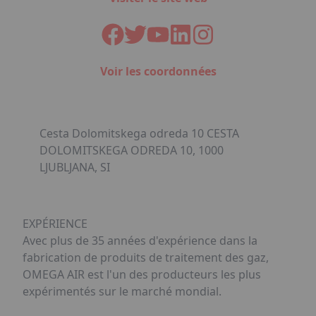
Voir les coordonnées
Cesta Dolomitskega odreda 10 CESTA
DOLOMITSKEGA ODREDA 10, 1000
LJUBLJANA, SI
EXPÉRIENCE
Avec plus de 35 années d'expérience dans la
fabrication de produits de traitement des gaz,
OMEGA AIR est l'un des producteurs les plus
expérimentés sur le marché mondial.