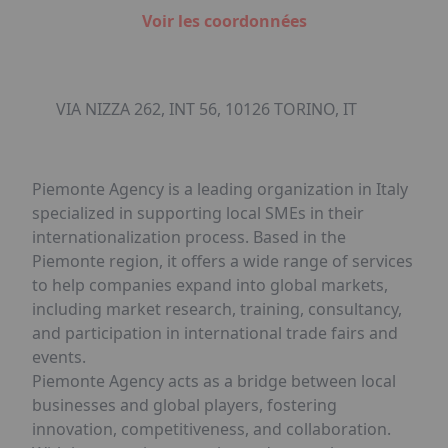
Voir les coordonnées
VIA NIZZA 262, INT 56, 10126 TORINO, IT
Piemonte Agency is a leading organization in Italy
specialized in supporting local SMEs in their
internationalization process. Based in the
Piemonte region, it offers a wide range of services
to help companies expand into global markets,
including market research, training, consultancy,
and participation in international trade fairs and
events.
Piemonte Agency acts as a bridge between local
businesses and global players, fostering
innovation, competitiveness, and collaboration.