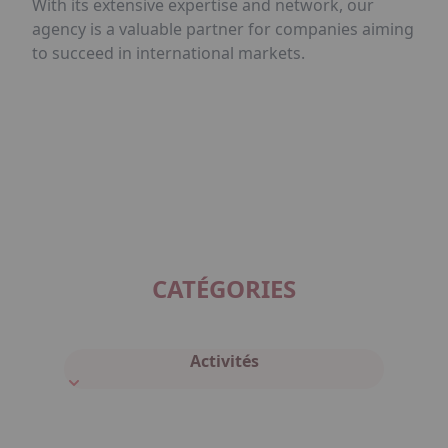
With its extensive expertise and network, our
agency is a valuable partner for companies aiming
to succeed in international markets.
CATÉGORIES
Activités