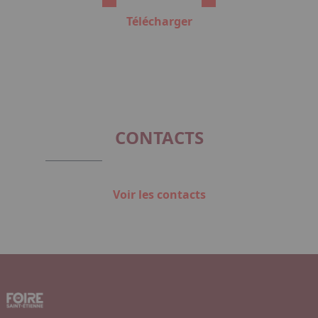
Télécharger
CONTACTS
Voir les contacts