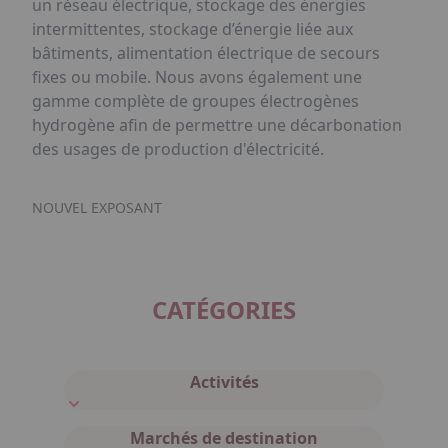
un réseau électrique, stockage des énergies
intermittentes, stockage d’énergie liée aux
bâtiments, alimentation électrique de secours
fixes ou mobile. Nous avons également une
gamme complète de groupes électrogènes
hydrogène afin de permettre une décarbonation
des usages de production d'électricité.
NOUVEL EXPOSANT
CATÉGORIES
Activités
Marchés de destination