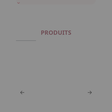
PRODUITS