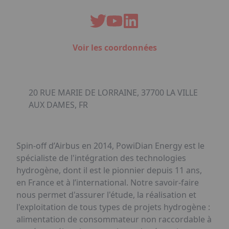
Voir les coordonnées
20 RUE MARIE DE LORRAINE, 37700 LA VILLE
AUX DAMES, FR
Spin-off d’Airbus en 2014, PowiDian Energy est le
spécialiste de l'intégration des technologies
hydrogène, dont il est le pionnier depuis 11 ans,
en France et à l’international. Notre savoir-faire
nous permet d'assurer l'étude, la réalisation et
l'exploitation de tous types de projets hydrogène :
alimentation de consommateur non raccordable à