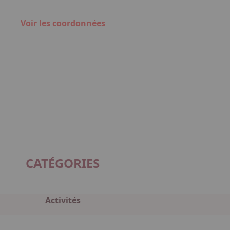
Voir les coordonnées
CATÉGORIES
Activités