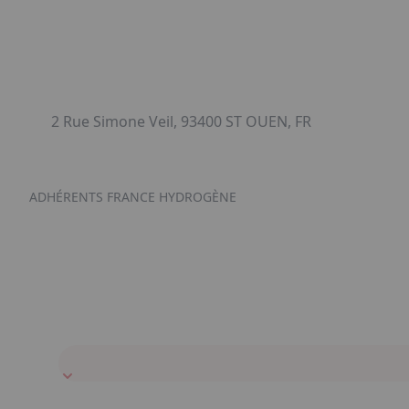
2 Rue Simone Veil, 93400 ST OUEN, FR
ADHÉRENTS FRANCE HYDROGÈNE