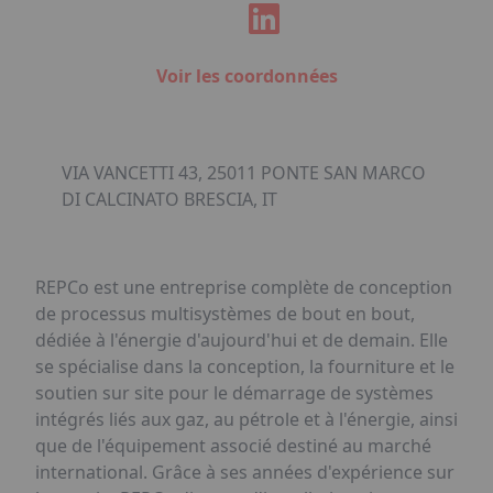
Voir les coordonnées
VIA VANCETTI 43, 25011 PONTE SAN MARCO
DI CALCINATO BRESCIA, IT
REPCo est une entreprise complète de conception
de processus multisystèmes de bout en bout,
dédiée à l'énergie d'aujourd'hui et de demain. Elle
se spécialise dans la conception, la fourniture et le
soutien sur site pour le démarrage de systèmes
intégrés liés aux gaz, au pétrole et à l'énergie, ainsi
que de l'équipement associé destiné au marché
international. Grâce à ses années d'expérience sur