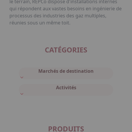
le terrain, REPCo dispose d'installations internes
qui répondent aux vastes besoins en ingénierie de
processus des industries des gaz multiples,
réunies sous un même toit.
CATÉGORIES
Marchés de destination
Activités
PRODUITS