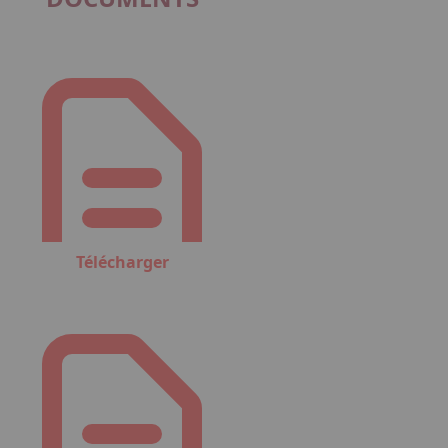
Télécharger