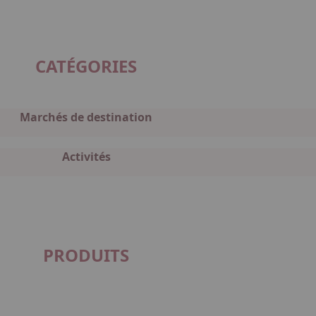
CATÉGORIES
Marchés de destination
Activités
PRODUITS