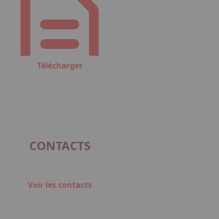
Télécharger
CONTACTS
Voir les contacts