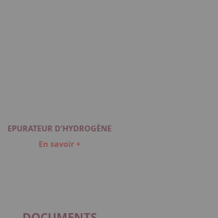
EPURATEUR D'HYDROGÈNE
En savoir +
DOCUMENTS