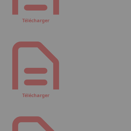
Télécharger
Télécharger