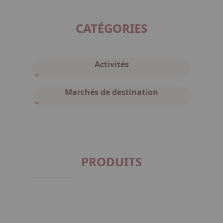
CATÉGORIES
Activités
Marchés de destination
PRODUITS