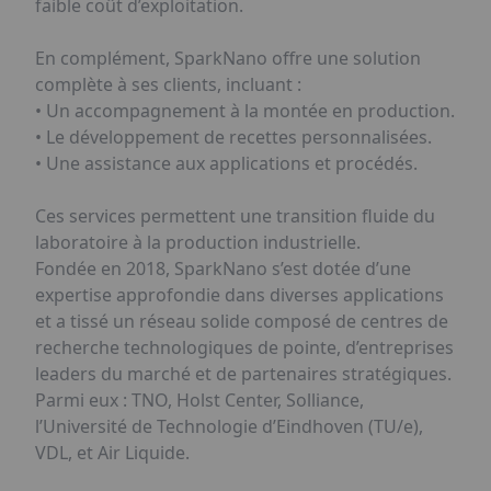
faible coût d’exploitation.
En complément, SparkNano offre une solution
complète à ses clients, incluant :
• Un accompagnement à la montée en production.
• Le développement de recettes personnalisées.
• Une assistance aux applications et procédés.
Ces services permettent une transition fluide du
laboratoire à la production industrielle.
Fondée en 2018, SparkNano s’est dotée d’une
expertise approfondie dans diverses applications
et a tissé un réseau solide composé de centres de
recherche technologiques de pointe, d’entreprises
leaders du marché et de partenaires stratégiques.
Parmi eux : TNO, Holst Center, Solliance,
l’Université de Technologie d’Eindhoven (TU/e),
VDL, et Air Liquide.