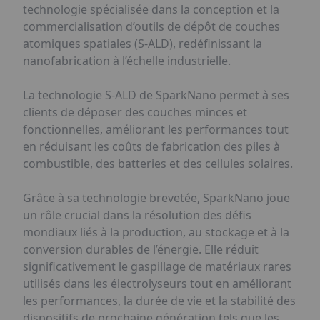
technologie spécialisée dans la conception et la
commercialisation d’outils de dépôt de couches
atomiques spatiales (S-ALD), redéfinissant la
nanofabrication à l’échelle industrielle.
La technologie S-ALD de SparkNano permet à ses
clients de déposer des couches minces et
fonctionnelles, améliorant les performances tout
en réduisant les coûts de fabrication des piles à
combustible, des batteries et des cellules solaires.
Grâce à sa technologie brevetée, SparkNano joue
un rôle crucial dans la résolution des défis
mondiaux liés à la production, au stockage et à la
conversion durables de l’énergie. Elle réduit
significativement le gaspillage de matériaux rares
utilisés dans les électrolyseurs tout en améliorant
les performances, la durée de vie et la stabilité des
dispositifs de prochaine génération tels que les