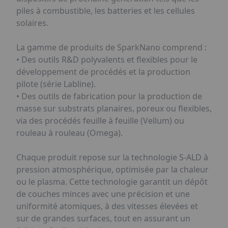
piles à combustible, les batteries et les cellules
solaires.
La gamme de produits de SparkNano comprend :
• Des outils R&D polyvalents et flexibles pour le
développement de procédés et la production
pilote (série Labline).
• Des outils de fabrication pour la production de
masse sur substrats planaires, poreux ou flexibles,
via des procédés feuille à feuille (Vellum) ou
rouleau à rouleau (Omega).
Chaque produit repose sur la technologie S-ALD à
pression atmosphérique, optimisée par la chaleur
ou le plasma. Cette technologie garantit un dépôt
de couches minces avec une précision et une
uniformité atomiques, à des vitesses élevées et
sur de grandes surfaces, tout en assurant un