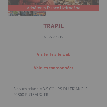
Adhérents France Hydrogène
TRAPIL
STAND 4S19
Visiter le site web
Voir les coordonnées
3 cours triangle 3-5 COURS DU TRIANGLE,
92800 PUTEAUX, FR