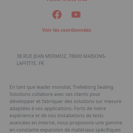
Voir les coordonnées
38 RUE JEAN MERMOZ, 78600 MAISONS-
LAFFITTE, FR
En tant que leader mondial, Trelleborg Sealing
Solutions collabore avec ses clients pour
développer et fabriquer des solutions sur mesure
adaptées à vos applications. Forts de notre
expérience et de nos installations de tests
avancées en interne, nous proposons une gamme
en constante expansion de matériaux spécifiques