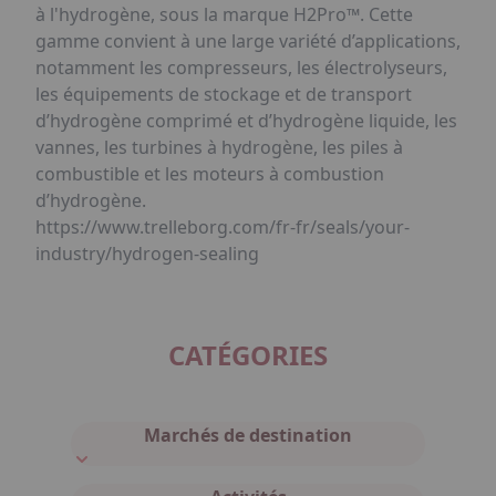
à l'hydrogène, sous la marque H2Pro™. Cette
gamme convient à une large variété d’applications,
notamment les compresseurs, les électrolyseurs,
les équipements de stockage et de transport
d’hydrogène comprimé et d’hydrogène liquide, les
vannes, les turbines à hydrogène, les piles à
combustible et les moteurs à combustion
d’hydrogène.
https://www.trelleborg.com/fr-fr/seals/your-
industry/hydrogen-sealing
CATÉGORIES
Marchés de destination