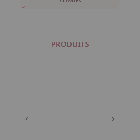
Activités
PRODUITS