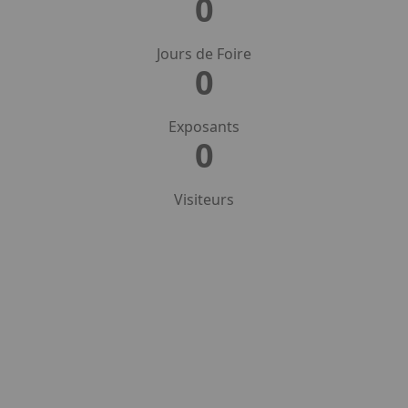
0
Jours de Foire
0
Exposants
0
Visiteurs