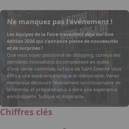
Ne manquez pas l'événement !
Les équipes de la Foire travaillent déjà sur une
édition 2026 qui s’annonce pleine de nouveautés
et de surprises !
Que vous soyez passionné de shopping, curieux des
dernières innovations ou simplement en quête
d’une sortie conviviale, la Foire de Saint-Étienne vous
offrira une expérience unique et mémorable. Venez
nombreux découvrir l’événement incontournable de
la rentrée, et préparez vous à vivre une expérience
enrichissante, ludique et inspirante.
Chiffres clés